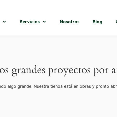
Servicios
Nosotros
Blog
s grandes proyectos por a
do algo grande. Nuestra tienda está en obras y pronto abr