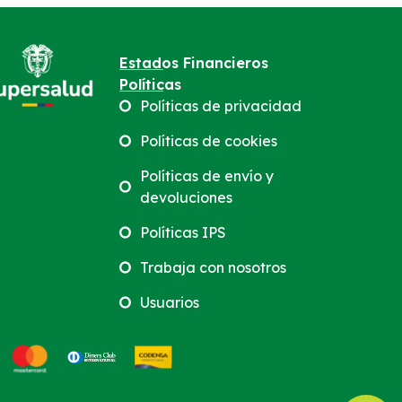
Estados Financieros
Políticas
Políticas de privacidad
Políticas de cookies
Políticas de envío y
devoluciones
Políticas IPS
Trabaja con nosotros
Usuarios