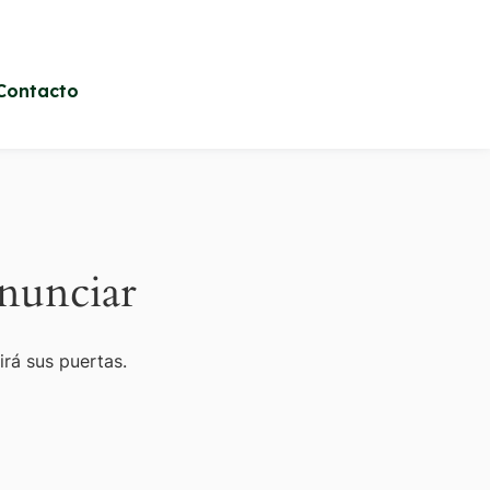
Contacto
nunciar
irá sus puertas.