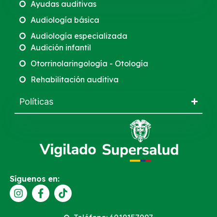
Ayudas auditivas
Audiología básica
Audiología especializada
Audición infantil
Otorrinolaringología - Otología
Rehabilitación auditiva
Políticas
Síguenos en: