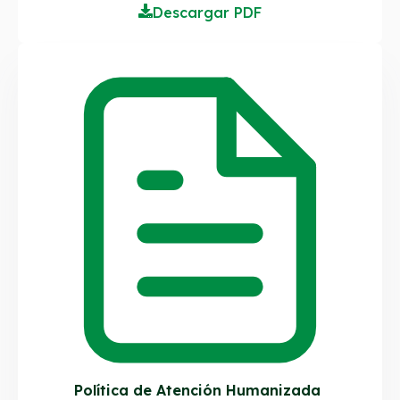
Descargar PDF
Política de Atención Humanizada