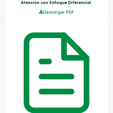
Atención con Enfoque Diferencial
Descargar PDF