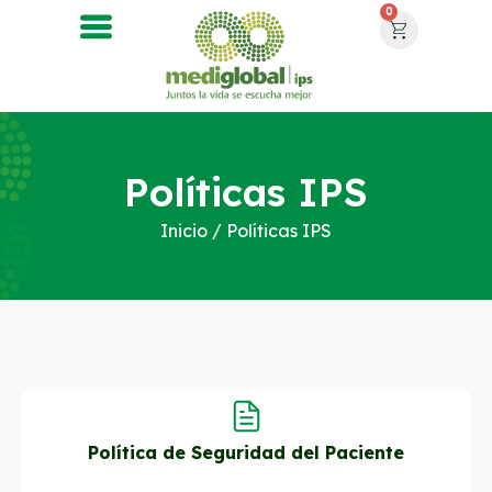
0
Políticas IPS
Inicio
/ Políticas IPS
Política de Seguridad del Paciente