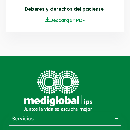
Deberes y derechos del paciente
Descargar PDF
Servicios