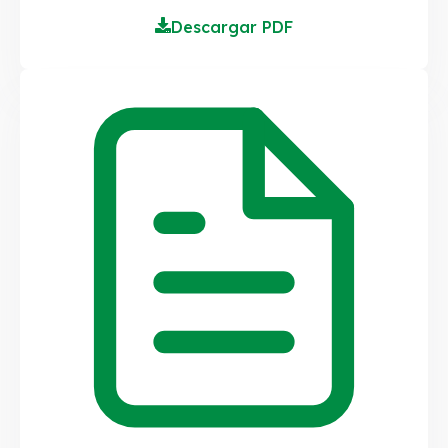
Descargar PDF