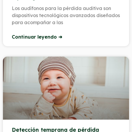
Los audífonos para la pérdida auditiva son
dispositivos tecnológicos avanzados diseñados
para acompañar a las
Continuar leyendo ➜
Detección temprana de pérdida