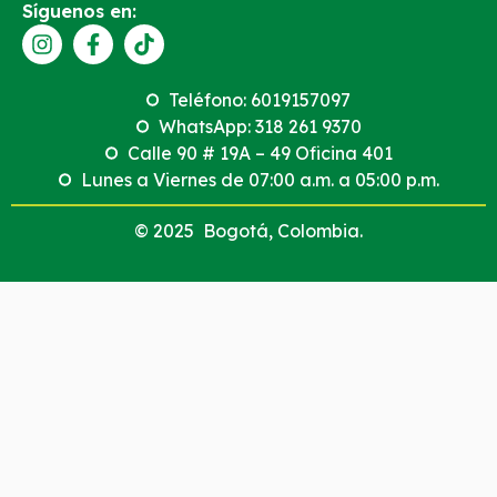
Síguenos en:
Teléfono: 6019157097
WhatsApp: 318 261 9370
Calle 90 # 19A – 49 Oficina 401
Lunes a Viernes de 07:00 a.m. a 05:00 p.m.
© 2025 Bogotá, Colombia.