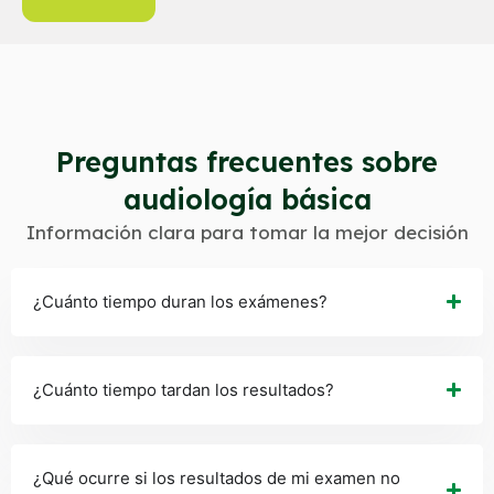
Preguntas frecuentes sobre
audiología básica
Información clara para tomar la mejor decisión
¿Cuánto tiempo duran los exámenes?
¿Cuánto tiempo tardan los resultados?
¿Qué ocurre si los resultados de mi examen no