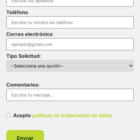
Teléfono
Correo electrónico
Tipo Solicitud:
Comentarios:
Acepto
políticas de tratamiento de datos