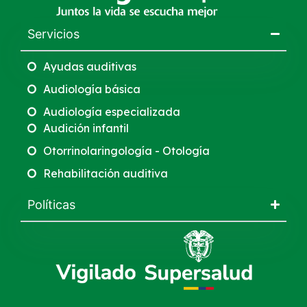
Servicios
Ayudas auditivas
Audiología básica
Audiología especializada
Audición infantil
Otorrinolaringología - Otología
Rehabilitación auditiva
Políticas