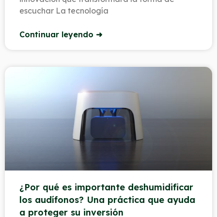
escuchar La tecnología
Continuar leyendo ➜
¿Por qué es importante deshumidificar
los audífonos? Una práctica que ayuda
a proteger su inversión