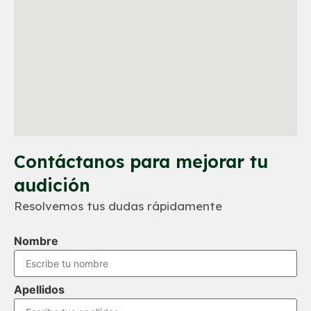
Contáctanos para mejorar tu
audición
Resolvemos tus dudas rápidamente
Nombre
Apellidos