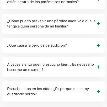
están dentro de los parámetros normales?
¿Cómo puedo prevenir una pérdida auditiva o que la
tenga alguna persona de mi familia?
¿Que causa la pérdida de audición?
A veces siento que no escucho bien, ¿Es necesario
hacerme un examen?
Escucho pitos en los oídos ¿Es porque me estoy
quedando sordo?