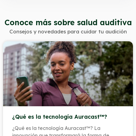
Conoce más sobre salud auditiva
Consejos y novedades para cuidar tu audición
¿Qué es la tecnología Auracast™?
¿Qué es la tecnología Auracast™? La
innovación que transformará la forma de