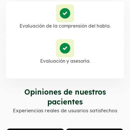
Evaluación de la comprensión del habla.
Evaluación y asesoría.
Opiniones de nuestros
pacientes
Experiencias reales de usuarios satisfechos