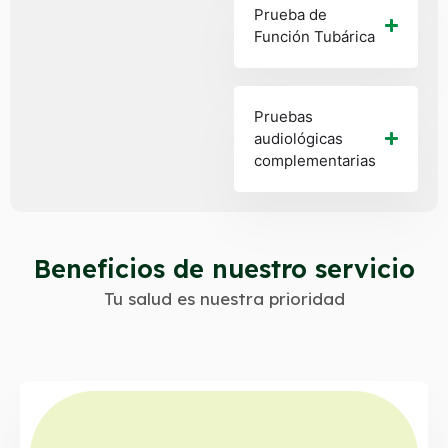
Prueba de
Función Tubárica
Pruebas
audiológicas
complementarias
Beneficios de nuestro servicio
Tu salud es nuestra prioridad