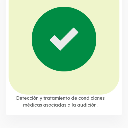
Detección y tratamiento de condiciones
médicas asociadas a la audición.