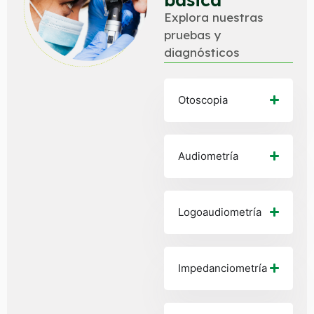
Explora nuestras
pruebas y
diagnósticos
Otoscopia
Audiometría
Logoaudiometría
Impedanciometría