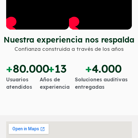
Nuestra experiencia nos respalda
Confianza construida a través de los años
+
80.000
+
13
+
4.000
Usuarios
Años de
Soluciones auditivas
atendidos
experiencia
entregadas