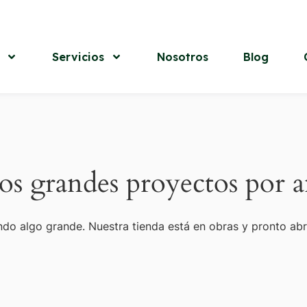
Servicios
Nosotros
Blog
s grandes proyectos por a
do algo grande. Nuestra tienda está en obras y pronto abr