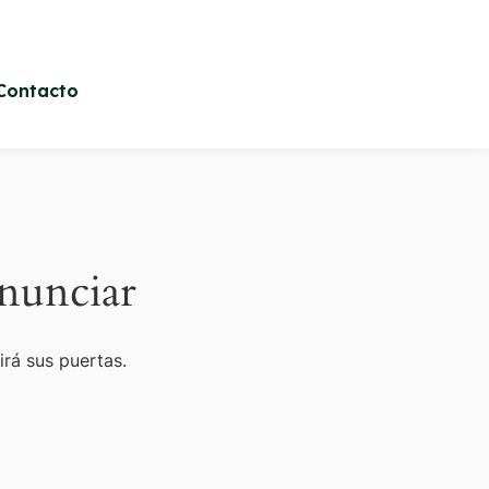
Contacto
nunciar
irá sus puertas.