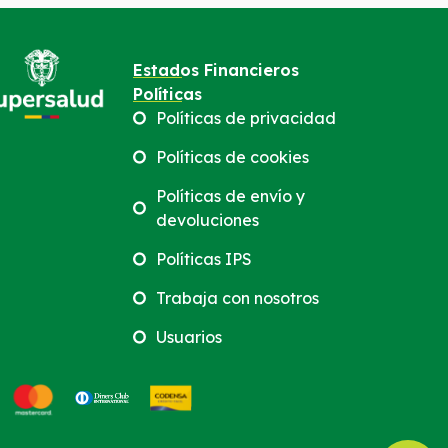
Estados Financieros
Políticas
Políticas de privacidad
Políticas de cookies
Políticas de envío y
devoluciones
Políticas IPS
Trabaja con nosotros
Usuarios