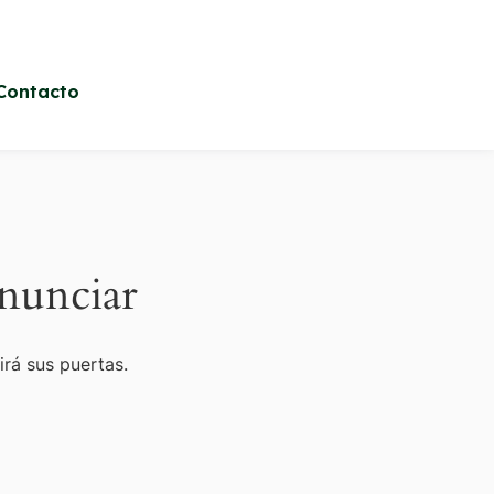
Contacto
nunciar
irá sus puertas.