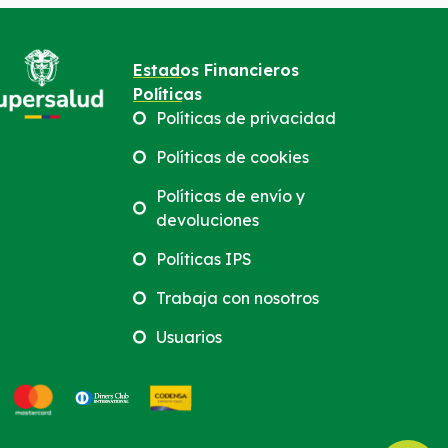
Estados Financieros
Políticas
Políticas de privacidad
Políticas de cookies
Políticas de envío y
devoluciones
Políticas IPS
Trabaja con nosotros
Usuarios