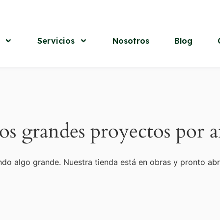
Servicios
Nosotros
Blog
s grandes proyectos por a
do algo grande. Nuestra tienda está en obras y pronto abr