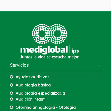
Servicios
Ayudas auditivas
Audiología básica
Audiología especializada
Audición infantil
Otorrinolaringología - Otología