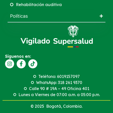
Rehabilitación auditiva
Políticas
Síguenos en:
Teléfono: 6019157097
WhatsApp: 318 261 9370
Calle 90 # 19A – 49 Oficina 401
Lunes a Viernes de 07:00 a.m. a 05:00 p.m.
© 2025 Bogotá, Colombia.