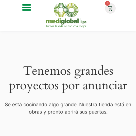
0
Tenemos grandes
proyectos por anunciar
Se está cocinando algo grande. Nuestra tienda está en
obras y pronto abrirá sus puertas.