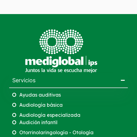
Servicios
Ayudas auditivas
Audiología básica
Audiología especializada
Audición infantil
Otorrinolaringología - Otología