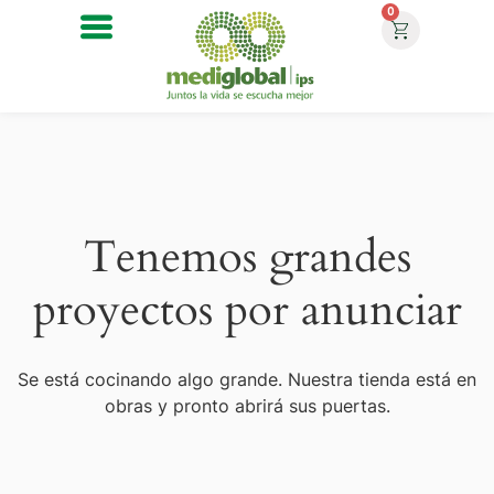
0
Tenemos grandes
proyectos por anunciar
Se está cocinando algo grande. Nuestra tienda está en
obras y pronto abrirá sus puertas.