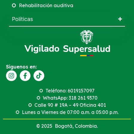
Rehabilitación auditiva
Políticas
Síguenos en:
Teléfono: 6019157097
WhatsApp: 318 261 9370
Calle 90 # 19A – 49 Oficina 401
Lunes a Viernes de 07:00 a.m. a 05:00 p.m.
© 2025 Bogotá, Colombia.