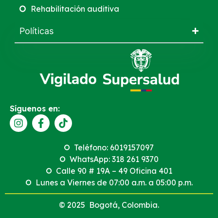
Rehabilitación auditiva
Políticas
Síguenos en:
Teléfono: 6019157097
WhatsApp: 318 261 9370
Calle 90 # 19A – 49 Oficina 401
Lunes a Viernes de 07:00 a.m. a 05:00 p.m.
© 2025 Bogotá, Colombia.