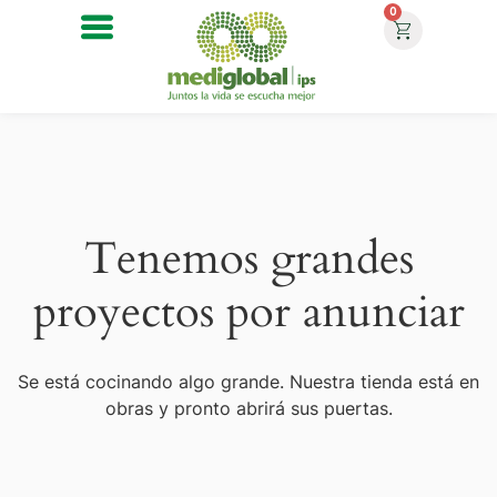
0
Tenemos grandes
proyectos por anunciar
Se está cocinando algo grande. Nuestra tienda está en
obras y pronto abrirá sus puertas.