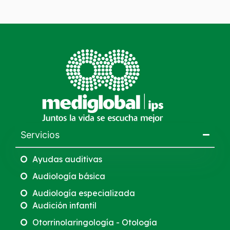
Servicios
Ayudas auditivas
Audiología básica
Audiología especializada
Audición infantil
Otorrinolaringología - Otología