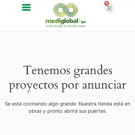
0
Tenemos grandes
proyectos por anunciar
Se está cocinando algo grande. Nuestra tienda está en
obras y pronto abrirá sus puertas.