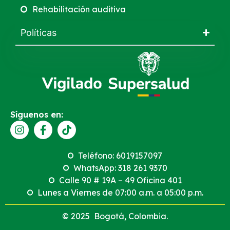
Rehabilitación auditiva
Políticas
Síguenos en:
Teléfono: 6019157097
WhatsApp: 318 261 9370
Calle 90 # 19A – 49 Oficina 401
Lunes a Viernes de 07:00 a.m. a 05:00 p.m.
© 2025 Bogotá, Colombia.