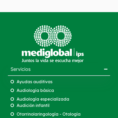
Servicios
Ayudas auditivas
Audiología básica
Audiología especializada
Audición infantil
Otorrinolaringología - Otología