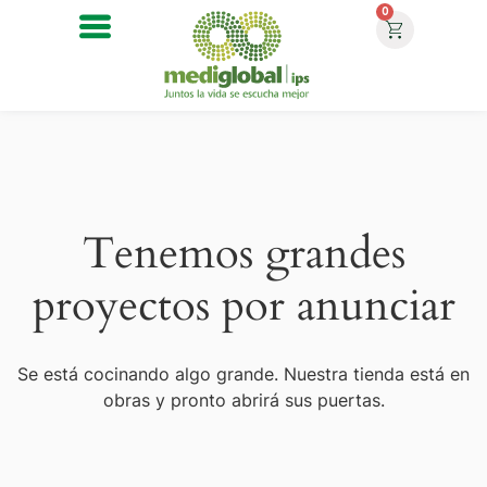
0
Tenemos grandes
proyectos por anunciar
Se está cocinando algo grande. Nuestra tienda está en
obras y pronto abrirá sus puertas.