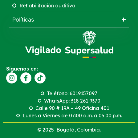
Rehabilitación auditiva
Políticas
Síguenos en:
Teléfono: 6019157097
WhatsApp: 318 261 9370
Calle 90 # 19A – 49 Oficina 401
Lunes a Viernes de 07:00 a.m. a 05:00 p.m.
© 2025 Bogotá, Colombia.