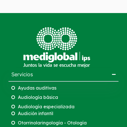
Servicios
Ayudas auditivas
Audiología básica
Audiología especializada
Audición infantil
Otorrinolaringología - Otología