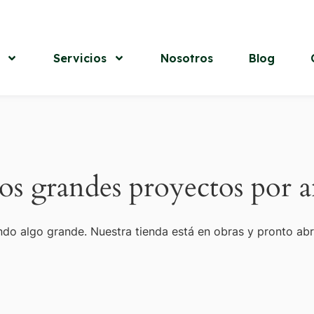
Servicios
Nosotros
Blog
s grandes proyectos por a
do algo grande. Nuestra tienda está en obras y pronto abr