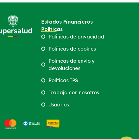
Estados Financieros
Políticas
Políticas de privacidad
Políticas de cookies
Políticas de envío y
devoluciones
Políticas IPS
Trabaja con nosotros
Usuarios