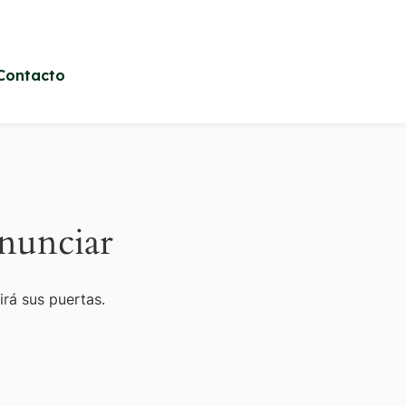
Contacto
nunciar
irá sus puertas.